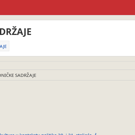
ADRŽAJE
AJE