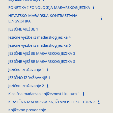
FONETIKA I FONOLOGIJA MAĐARSKOG JEZIKA
HRVATSKO-MAĐARSKA KONTRASTIVNA
LINGVISTIKA
JEZIČNE VJEŽBE 1
Jezične vježbe iz mađarskog jezika 4
Jezične vježbe iz mađarskog jezika 6
JEZIČNE VJEŽBE MAĐARSKOG JEZIKA 3
JEZIČNE VJEŽBE MAĐARSKOG JEZIKA 5
Jezično izražavanje 1
JEZIČNO IZRAŽAVANJE 1
Jezično izražavanje 2
Klasična mađarska književnost i kultura 1
KLASIČNA MAĐARSKA KNJIŽEVNOST I KULTURA 2
Književno prevođenje