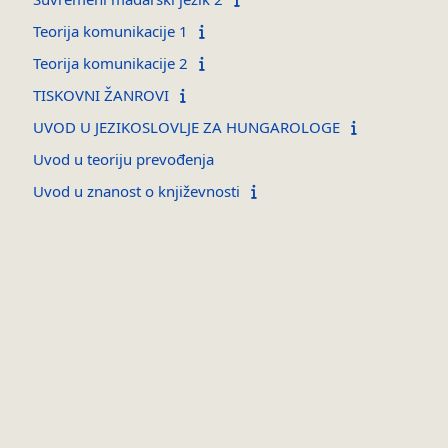
Teorija komunikacije 1
Teorija komunikacije 2
TISKOVNI ŽANROVI
UVOD U JEZIKOSLOVLJE ZA HUNGAROLOGE
Uvod u teoriju prevođenja
Uvod u znanost o književnosti