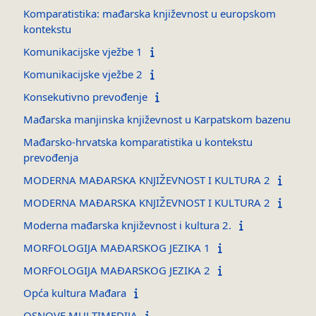
Komparatistika: mađarska književnost u europskom
kontekstu
Komunikacijske vježbe 1
Komunikacijske vježbe 2
Konsekutivno prevođenje
Mađarska manjinska književnost u Karpatskom bazenu
Mađarsko-hrvatska komparatistika u kontekstu
prevođenja
MODERNA MAĐARSKA KNJIŽEVNOST I KULTURA 2
MODERNA MAĐARSKA KNJIŽEVNOST I KULTURA 2
Moderna mađarska književnost i kultura 2.
MORFOLOGIJA MAĐARSKOG JEZIKA 1
MORFOLOGIJA MAĐARSKOG JEZIKA 2
Opća kultura Mađara
OSNOVE MULTIMEDIJA