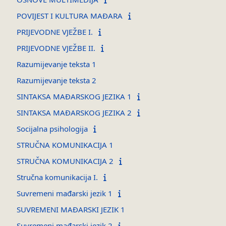
POVIJEST I KULTURA MAĐARA
PRIJEVODNE VJEŽBE I.
PRIJEVODNE VJEŽBE II.
Razumijevanje teksta 1
Razumijevanje teksta 2
SINTAKSA MAĐARSKOG JEZIKA 1
SINTAKSA MAĐARSKOG JEZIKA 2
Socijalna psihologija
STRUČNA KOMUNIKACIJA 1
STRUČNA KOMUNIKACIJA 2
Stručna komunikacija I.
Suvremeni mađarski jezik 1
SUVREMENI MAĐARSKI JEZIK 1
Suvremeni mađarski jezik 2