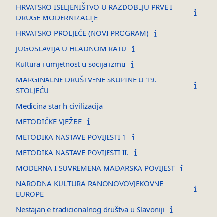
HRVATSKO ISELJENIŠTVO U RAZDOBLJU PRVE I
DRUGE MODERNIZACIJE
HRVATSKO PROLJEĆE (NOVI PROGRAM)
JUGOSLAVIJA U HLADNOM RATU
Kultura i umjetnost u socijalizmu
MARGINALNE DRUŠTVENE SKUPINE U 19.
STOLJEĆU
Medicina starih civilizacija
METODIČKE VJEŽBE
METODIKA NASTAVE POVIJESTI 1
METODIKA NASTAVE POVIJESTI II.
MODERNA I SUVREMENA MAĐARSKA POVIJEST
NARODNA KULTURA RANONOVOVJEKOVNE
EUROPE
Nestajanje tradicionalnog društva u Slavoniji