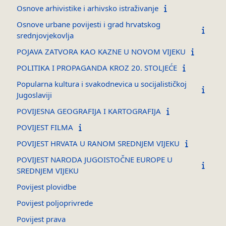
Osnove arhivistike i arhivsko istraživanje
Osnove urbane povijesti i grad hrvatskog
srednjovjekovlja
POJAVA ZATVORA KAO KAZNE U NOVOM VIJEKU
POLITIKA I PROPAGANDA KROZ 20. STOLJEĆE
Popularna kultura i svakodnevica u socijalističkoj
Jugoslaviji
POVIJESNA GEOGRAFIJA I KARTOGRAFIJA
POVIJEST FILMA
POVIJEST HRVATA U RANOM SREDNJEM VIJEKU
POVIJEST NARODA JUGOISTOČNE EUROPE U
SREDNJEM VIJEKU
Povijest plovidbe
Povijest poljoprivrede
Povijest prava