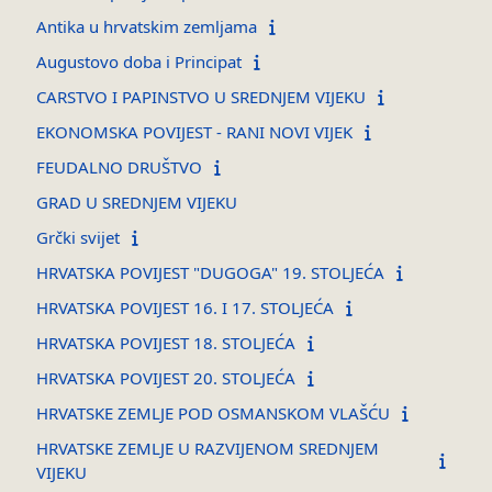
Antika u hrvatskim zemljama
Augustovo doba i Principat
CARSTVO I PAPINSTVO U SREDNJEM VIJEKU
EKONOMSKA POVIJEST - RANI NOVI VIJEK
FEUDALNO DRUŠTVO
GRAD U SREDNJEM VIJEKU
Grčki svijet
HRVATSKA POVIJEST "DUGOGA" 19. STOLJEĆA
HRVATSKA POVIJEST 16. I 17. STOLJEĆA
HRVATSKA POVIJEST 18. STOLJEĆA
HRVATSKA POVIJEST 20. STOLJEĆA
HRVATSKE ZEMLJE POD OSMANSKOM VLAŠĆU
HRVATSKE ZEMLJE U RAZVIJENOM SREDNJEM
VIJEKU