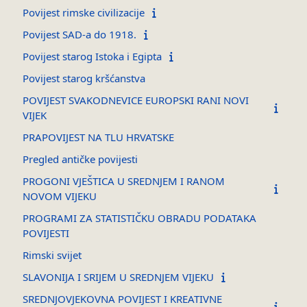
Povijest rimske civilizacije
Povijest SAD-a do 1918.
Povijest starog Istoka i Egipta
Povijest starog kršćanstva
POVIJEST SVAKODNEVICE EUROPSKI RANI NOVI
VIJEK
PRAPOVIJEST NA TLU HRVATSKE
Pregled antičke povijesti
PROGONI VJEŠTICA U SREDNJEM I RANOM
NOVOM VIJEKU
PROGRAMI ZA STATISTIČKU OBRADU PODATAKA
POVIJESTI
Rimski svijet
SLAVONIJA I SRIJEM U SREDNJEM VIJEKU
SREDNJOVJEKOVNA POVIJEST I KREATIVNE