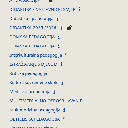
DIDAKTIKA - NASTAVNIČKI SMJER
Didaktika - psihologija
DIDAKTIKA 2025./2026.
DOMSKA PEDAGOGIJA
DOMSKA PEDAGOGIJA
Interkulturalna pedagogija
ISTRAŽIVANJE S DJECOM
Kritička pedagogija
Kultura suvremene škole
Medijska pedagogija
MULTIMEDIJALNO OSPOSBLJAVANJE
Multimodalna pedagogija
OBITELJSKA PEDAGOGIJA
Obrazovanje i društvo