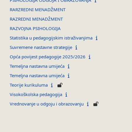
RARZREDNI MENADŽMENT
RAZREDNI MENADŽMENT
RAZVOJNA PSIHOLOGIJA
Statistika u pedagogijskim istraživanjima
Suvremene nastavne strategije
Opća povijest pedagogije 2025/2026
Temeljna nastavna umijeća
Temeljna nastavna umijeća
Teorije kurikuluma
Visokoškolska pedagogija
Vrednovanje u odgoju i obrazovanju