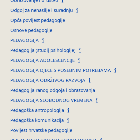
Odgoj za nenasilje i suradnju
Opća povijest pedagogije
Osnove pedagogije
PEDAGOGIJA
Pedagogija (studij psihologije)
PEDAGOGIJA ADOLESCENCIJE
PEDAGOGIJA DJECE S POSEBNIM POTREBAMA
PEDAGOGIJA ODRŽIVOG RAZVOJA
Pedagogija ranog odgoja i obrazovanja
PEDAGOGIJA SLOBODNOG VREMENA
Pedagoška antropologija
Pedagoška komunikacija
Povijest hrvatske pedagogije
PSIHOLOGIJA ODGOJA I OBRAZOVANJA