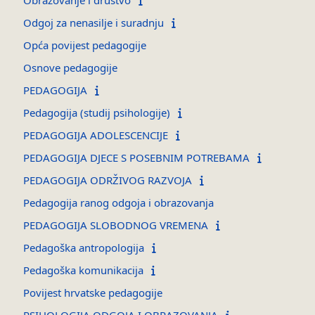
Odgoj za nenasilje i suradnju
Opća povijest pedagogije
Osnove pedagogije
PEDAGOGIJA
Pedagogija (studij psihologije)
PEDAGOGIJA ADOLESCENCIJE
PEDAGOGIJA DJECE S POSEBNIM POTREBAMA
PEDAGOGIJA ODRŽIVOG RAZVOJA
Pedagogija ranog odgoja i obrazovanja
PEDAGOGIJA SLOBODNOG VREMENA
Pedagoška antropologija
Pedagoška komunikacija
Povijest hrvatske pedagogije
PSIHOLOGIJA ODGOJA I OBRAZOVANJA