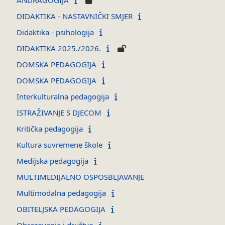
DIDAKTIKA - NASTAVNIČKI SMJER
Didaktika - psihologija
DIDAKTIKA 2025./2026.
DOMSKA PEDAGOGIJA
DOMSKA PEDAGOGIJA
Interkulturalna pedagogija
ISTRAŽIVANJE S DJECOM
Kritička pedagogija
Kultura suvremene škole
Medijska pedagogija
MULTIMEDIJALNO OSPOSBLJAVANJE
Multimodalna pedagogija
OBITELJSKA PEDAGOGIJA
Obrazovanje i društvo