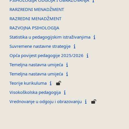
RARZREDNI MENADŽMENT
RAZREDNI MENADŽMENT
RAZVOJNA PSIHOLOGIJA
Statistika u pedagogijskim istraživanjima
Suvremene nastavne strategije
Opća povijest pedagogije 2025/2026
Temeljna nastavna umijeća
Temeljna nastavna umijeća
Teorije kurikuluma
Visokoškolska pedagogija
Vrednovanje u odgoju i obrazovanju